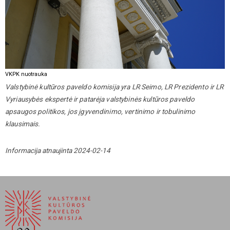
VKPK nuotrauka
Valstybinė kultūros paveldo komisija yra LR Seimo, LR Prezidento ir LR
Vyriausybės ekspertė ir patarėja valstybinės kultūros paveldo
apsaugos politikos, jos įgyvendinimo, vertinimo ir tobulinimo
klausimais.
Informacija atnaujinta 2024-02-14