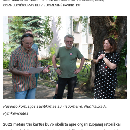
KOMPLEKSIŠKUMAS BEI VISUOMENINĖ PASKIRTIS?
Paveldo komisijos susitikimas su visuomene. Nuotrauka A.
Rymkevičiūtės
2022 metais tris kartus buvo skelbta apie organizuojamą istoriškai