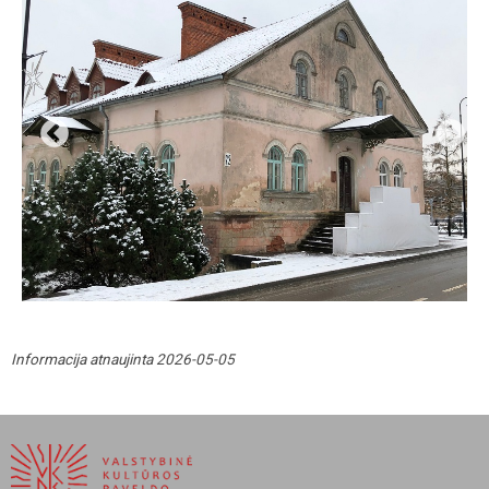
Informacija atnaujinta 2026-05-05