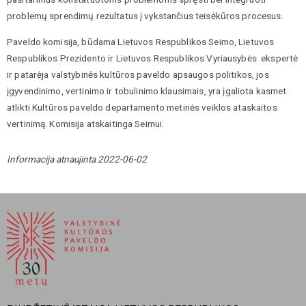
problemų sprendimų rezultatus į vykstančius teisėkūros procesus.
Paveldo komisija, būdama Lietuvos Respublikos Seimo, Lietuvos
Respublikos Prezidento ir Lietuvos Respublikos Vyriausybės ekspertė
ir patarėja valstybinės kultūros paveldo apsaugos politikos, jos
įgyvendinimo,
vertinimo ir tobulinimo
klausimais, yra įgaliota kasmet
atlikti Kultūros paveldo departamento metinės veiklos ataskaitos
vertinimą. Komisija atskaitinga Seimui.
Informacija atnaujinta 2022-06-02