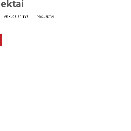
jektai
VEIKLOS SRITYS
PROJEKTAI