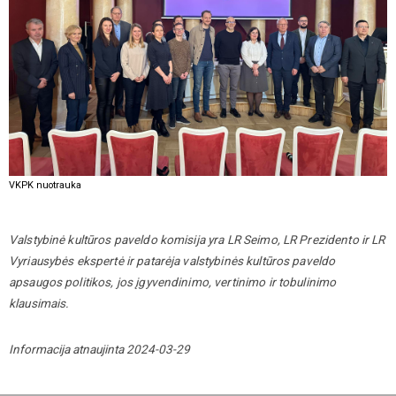
VKPK nuotrauka
Valstybinė kultūros paveldo komisija yra LR Seimo, LR Prezidento ir LR
Vyriausybės ekspertė ir patarėja valstybinės kultūros paveldo
apsaugos politikos, jos įgyvendinimo, vertinimo ir tobulinimo
klausimais.
Informacija atnaujinta 2024-03-29