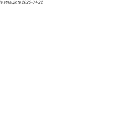
ja atnaujinta 2025-04-22