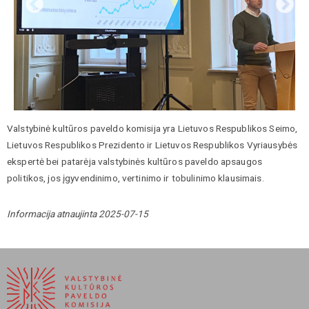
Valstybinė kultūros paveldo komisija yra Lietuvos Respublikos Seimo,
Lietuvos Respublikos Prezidento ir Lietuvos Respublikos Vyriausybės
ekspertė bei patarėja valstybinės kultūros paveldo apsaugos
politikos, jos įgyvendinimo, vertinimo ir tobulinimo klausimais.
Informacija atnaujinta 2025-07-15