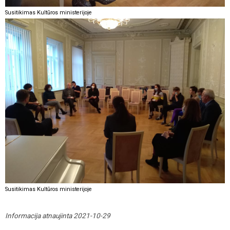
Susitikimas Kultūros ministerijoje
Susitikimas Kultūros ministerijoje
Informacija atnaujinta 2021-10-29