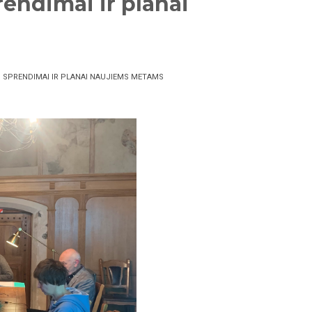
rendimai ir planai
 SPRENDIMAI IR PLANAI NAUJIEMS METAMS