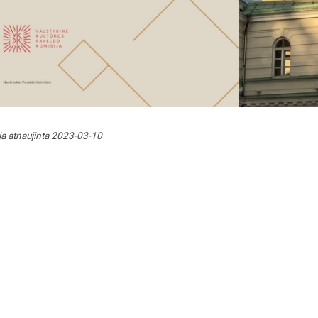
ja atnaujinta 2023-03-10