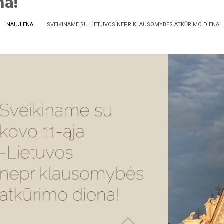
na!
NAUJIENA
SVEIKINAME SU LIETUVOS NEPRIKLAUSOMYBĖS ATKŪRIMO DIENA!