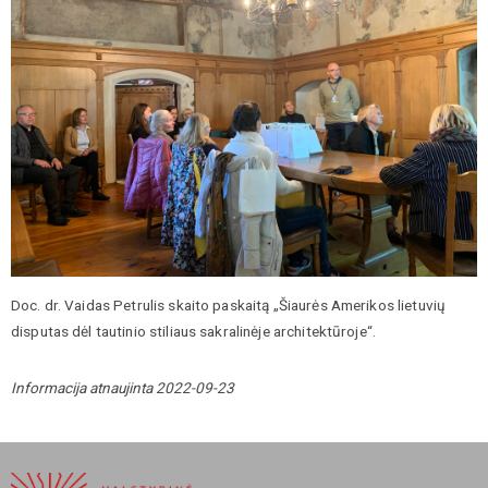
Doc. dr. Vaidas Petrulis skaito paskaitą „Šiaurės Amerikos lietuvių
disputas dėl tautinio stiliaus sakralinėje architektūroje“.
Informacija atnaujinta 2022-09-23