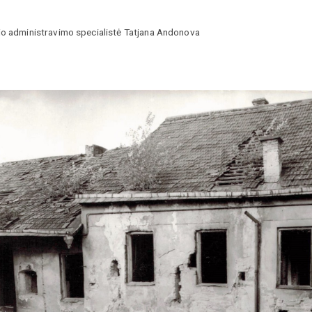
jo administravimo specialistė Tatjana Andonova