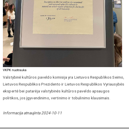
VKPK nuotrauka
Valstybinė kultūros paveldo komisija yra Lietuvos Respublikos Seimo,
Lietuvos Respublikos Prezidento ir Lietuvos Respublikos Vyriausybės
ekspertė bei patarėja valstybinės kultūros paveldo apsaugos
politikos, jos įgyvendinimo, vertinimo ir tobulinimo klausimais.
Informacija atnaujinta 2024-10-11