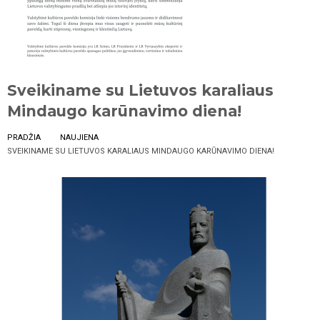
Sveikiname su Lietuvos karaliaus
Mindaugo karūnavimo diena!
PRADŽIA
NAUJIENA
SVEIKINAME SU LIETUVOS KARALIAUS MINDAUGO KARŪNAVIMO DIENA!