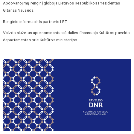
Apdovanojimų renginį globoja Lietuvos Respublikos Prezidentas
Gitanas Nausėda
Renginio informacinis partneris LRT
Vaizdo siužetus apie nominantus iš dalies finansuoja Kultūros paveldo
departamentas prie Kultūros ministerijos.