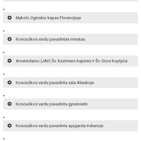
Mykolo Oginskio kapas Florencijoje
Kosciuškos vardu pavadintas miestas
Amsterdamo (JAV) Šv. Kazimiero kapinės ir Šv. Onos koplyčia
Kosciuškos vardu pavadinta sala Aliaskoje
Kosciuškos vardu pavadinta gyvenvietė
Kosciuškos vardu pavadinta apygarda Indianoje