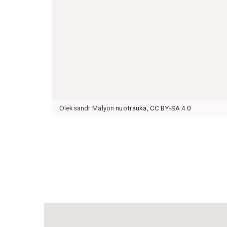
Oleksandr Malyon
nuotrauka
,
CC BY-SA 4.0