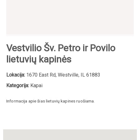
Vestvilio Šv. Petro ir Povilo
lietuvių kapinės
Lokacija:
1670 East Rd, Westville, IL 61883
Kategorija:
Kapai
Informacija apie šias lietuvių kapines ruošiama.