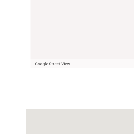
Google Street View