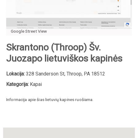
Google Street View
Skrantono (Throop) Šv.
Juozapo lietuviškos kapinės
Lokacija:
328 Sanderson St, Throop, PA 18512
Kategorija:
Kapai
Informacija apie šias lietuvių kapines ruošiama.