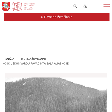
U-Paveldo žemėlapis
PRADŽIA
WORLD ŽEMĖLAPIS
KOSCIUŠKOS VARDU PAVADINTA SALA ALIASKOJE