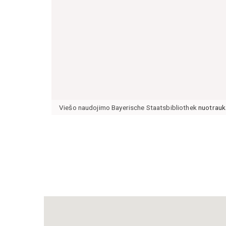
Viešo naudojimo Bayerische Staatsbibliothek
nuotrauk