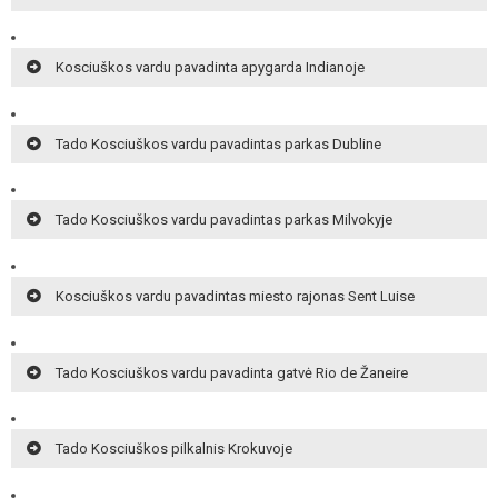
Kosciuškos vardu pavadinta apygarda Indianoje
Tado Kosciuškos vardu pavadintas parkas Dubline
Tado Kosciuškos vardu pavadintas parkas Milvokyje
Kosciuškos vardu pavadintas miesto rajonas Sent Luise
Tado Kosciuškos vardu pavadinta gatvė Rio de Žaneire
Tado Kosciuškos pilkalnis Krokuvoje