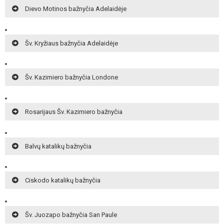
Dievo Motinos bažnyčia Adelaidėje
Šv. Kryžiaus bažnyčia Adelaidėje
Šv. Kazimiero bažnyčia Londone
Rosarijaus Šv. Kazimiero bažnyčia
Balvų katalikų bažnyčia
Ciskodo katalikų bažnyčia
Šv. Juozapo bažnyčia San Paule