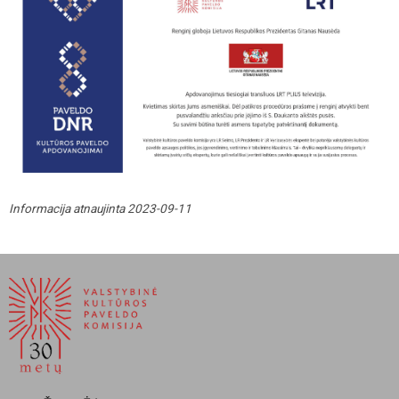
Informacija atnaujinta 2023-09-11