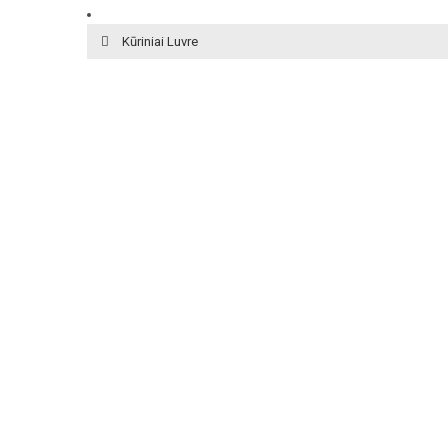
Kūriniai Luvre